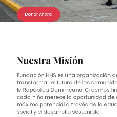
Donar Ahora
Nuestra Misión
Fundación HHS es una organización 
transformar el futuro de las comunid
la República Dominicana. Creemos f
cada niño merece la oportunidad de 
máximo potencial a través de la educ
social y el desarrollo sostenible.