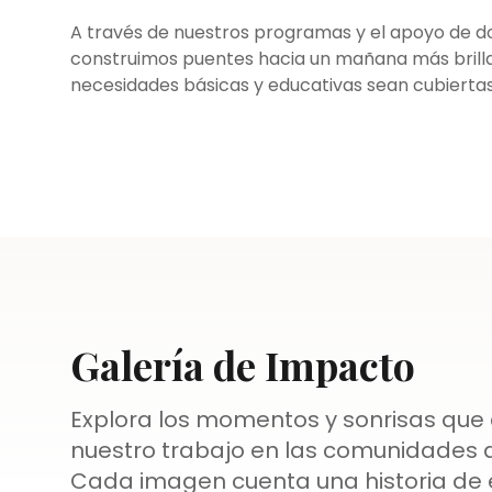
A través de nuestros programas y el apoyo de d
construimos puentes hacia un mañana más brilla
necesidades básicas y educativas sean cubiertas
Galería de Impacto
Explora los momentos y sonrisas que
nuestro trabajo en las comunidades 
Cada imagen cuenta una historia de 